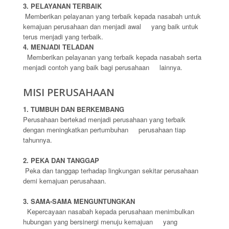
3. PELAYANAN TERBAIK
Memberikan pelayanan yang terbaik kepada nasabah untuk
kemajuan perusahaan dan menjadi awal
yang baik untuk
terus menjadi yang terbaik.
4. MENJADI TELADAN
Memberikan pelayanan yang terbaik kepada nasabah serta
menjadi contoh yang baik bagi perusahaan
lainnya.
MISI PERUSAHAAN
1. TUMBUH DAN BERKEMBANG
Perusahaan bertekad menjadi perusahaan yang terbaik
dengan meningkatkan pertumbuhan
perusahaan tiap
tahunnya.
2. PEKA DAN TANGGAP
Peka dan tanggap terhadap lingkungan sekitar perusahaan
demi kemajuan perusahaan.
3. SAMA-SAMA MENGUNTUNGKAN
Kepercayaan nasabah kepada perusahaan menimbulkan
hubungan yang bersinergi menuju kemajuan
yang