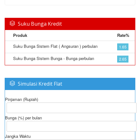
Suku Bunga Kredit
Produk
Rate%
Suku Bunga Sistem Flat ( Angsuran ) perbulan
1.65
Suku Bunga Sistem Bunga - Bunga perbulan
2.65
Simulasi Kredit Flat
Pinjaman (Rupiah)
Bunga (%) per bulan
Jangka Waktu