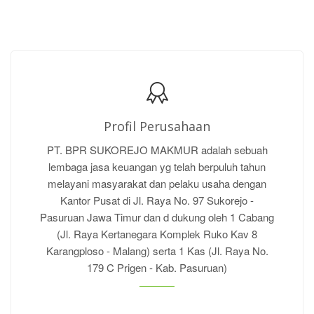
Profil Perusahaan
PT. BPR SUKOREJO MAKMUR adalah sebuah
lembaga jasa keuangan yg telah berpuluh tahun
melayani masyarakat dan pelaku usaha dengan
Kantor Pusat di Jl. Raya No. 97 Sukorejo -
Pasuruan Jawa Timur dan d dukung oleh 1 Cabang
(Jl. Raya Kertanegara Komplek Ruko Kav 8
Karangploso - Malang) serta 1 Kas (Jl. Raya No.
179 C Prigen - Kab. Pasuruan)