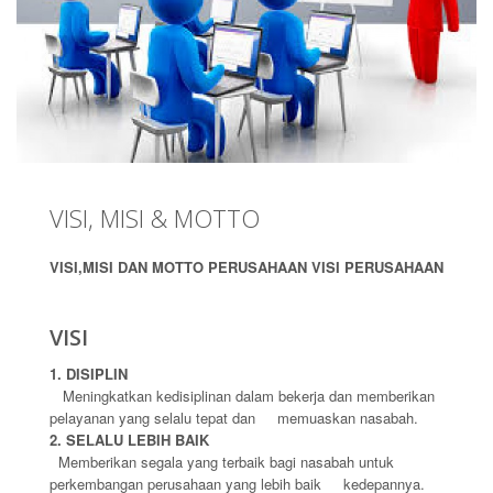
VISI, MISI & MOTTO
VISI,MISI DAN MOTTO PERUSAHAAN
VISI PERUSAHAAN
VISI
1. DISIPLIN
Meningkatkan kedisiplinan dalam bekerja dan memberikan
pelayanan yang selalu tepat dan
memuaskan nasabah.
2. SELALU LEBIH BAIK
Memberikan segala yang terbaik bagi nasabah untuk
perkembangan perusahaan yang lebih baik
kedepannya.