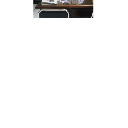
KREDIT