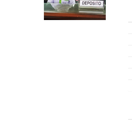
DEPOSITO