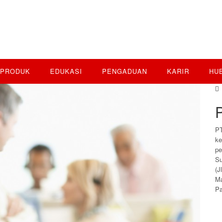
PRODUK
EDUKASI
PENGADUAN
KARIR
HU
P
ke
pe
Su
(J
Ma
Pa