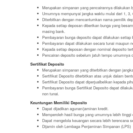
Merupakan simpanan yang pencairannya dilakukan be
Umumnya mempunyai jangka waktu mulai dari 1, 3, 
Diterbitkan dengan mencantumkan nama pemilik dep
Kepada setiap deposan diberikan bunga yang besar
masing bank.
Pembayaran bunga deposito dapat dilakukan setiap b
Pembayaran dapat dilakukan secara tunai maupun n
Kepada setiap deposan dengan nominal deposito tert
Pencairan deposito sebelum jatuh tempo umumnya 
Sertifikat Deposito
Merupakan simpanan yang diterbitkan dengan jangka 
Sertifikat Deposito diterbitkan atas unjuk dalam be
Sertifikat Deposito dapat diperjualbelikan kepada piha
Pembayaran bunga Sertifikat Deposito dapat dilakuka
non tunai.
Keuntungan Memiliki Deposito
Dapat dijadikan agunan/jaminan kredit.
Memperoleh hasil bunga yang umumnya lebih tinggi d
Dapat mengelola keuangan secara lebih terencana s
Dijamin oleh Lembaga Penjaminan Simpanan (LPS)