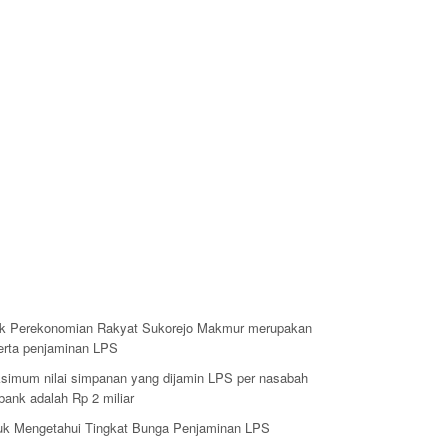
k Perekonomian Rakyat Sukorejo Makmur merupakan
erta penjaminan LPS
simum nilai simpanan yang dijamin LPS per nasabah
bank adalah Rp 2 miliar
uk Mengetahui Tingkat Bunga Penjaminan LPS