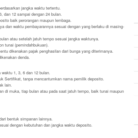
rdasarkan jangka waktu tertentu.
6, dan 12 sampai dengan 24 bulan.
osito baik perorangan maupun lembaga.
nya dan waktu pembayarannya sesuai dengan yang berlaku di masing-
ulan atau setelah jatuh tempo sesuai jangka waktunya.
on tunai (pemindahbukuan).
entu dikenakan pajak penghasilan dari bunga yang diterimanya.
dikenakan denda.
waktu 1, 3, 6 dan 12 bulan.
ntuk Sertifikat, tanpa mencantumkan nama pemilik deposito.
k lain.
n di muka, tiap bulan atau pada saat jatuh tempo, baik tunai maupun
ari bentuk simpanan lainnya.
esuai dengan kebutuhan dan jangka waktu deposito.