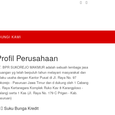
BUNGI KAMI
Profil Perusahaan
T. BPR SUKOREJO MAKMUR adalah sebuah lembaga jasa
uangan yg telah berpuluh tahun melayani masyarakat dan
laku usaha dengan Kantor Pusat di Jl. Raya No. 97
korejo - Pasuruan Jawa Timur dan d dukung oleh 1 Cabang
l. Raya Kertanegara Komplek Ruko Kav 8 Karangploso -
lang) serta 1 Kas (Jl. Raya No. 179 C Prigen - Kab.
suruan)
Suku Bunga Kredit