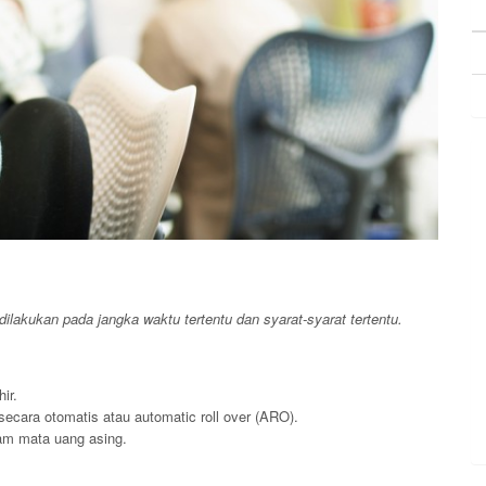
lakukan pada jangka waktu tertentu dan syarat-syarat tertentu.
ir.
ecara otomatis atau automatic roll over (ARO).
am mata uang asing.